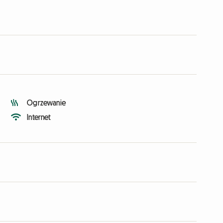
Ogrzewanie
Internet