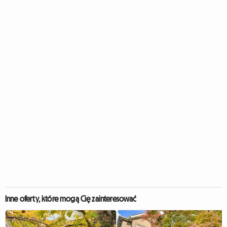
Inne oferty, które mogą Cię zainteresować