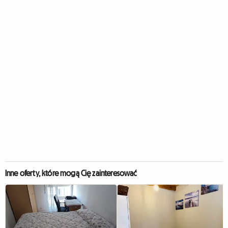
Inne oferty, które mogą Cię zainteresować