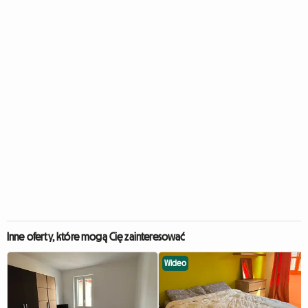
Inne oferty, które mogą Cię zainteresować
Wideo