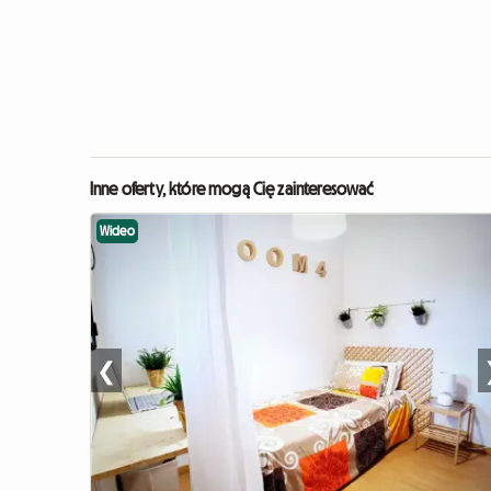
Inne oferty, które mogą Cię zainteresować
Wideo
❮