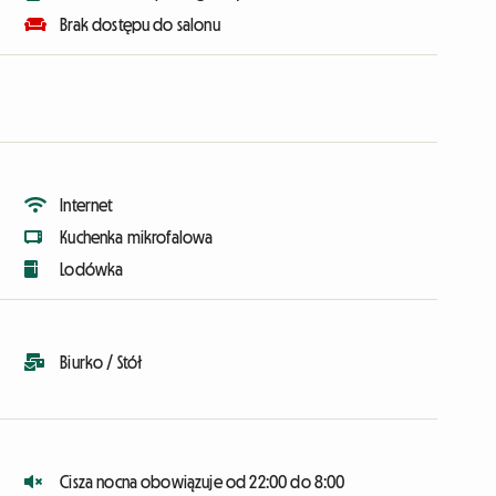
Brak dostępu do salonu
Internet
Kuchenka mikrofalowa
Lodówka
Biurko / Stół
Cisza nocna obowiązuje od 22:00 do 8:00