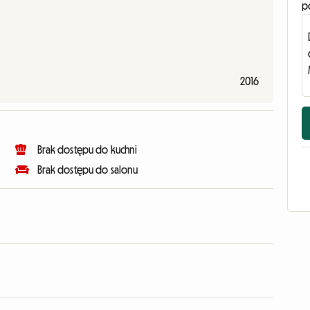
p
2016
Brak dostępu do kuchni
Brak dostępu do salonu