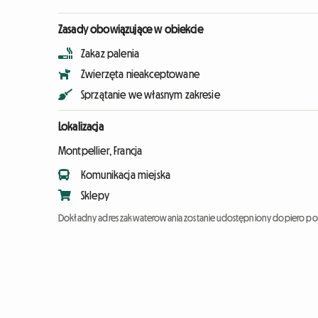
Zasady obowiązujące w obiekcie
Zakaz palenia
Zwierzęta nieakceptowane
Sprzątanie we własnym zakresie
Lokalizacja
Montpellier, Francja
Komunikacja miejska
Sklepy
Dokładny adres zakwaterowania zostanie udostępniony dopiero po 