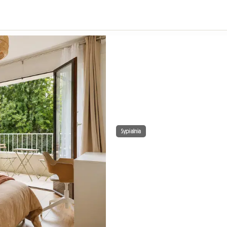
Sypialnia