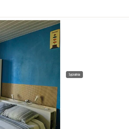
Sypialnia