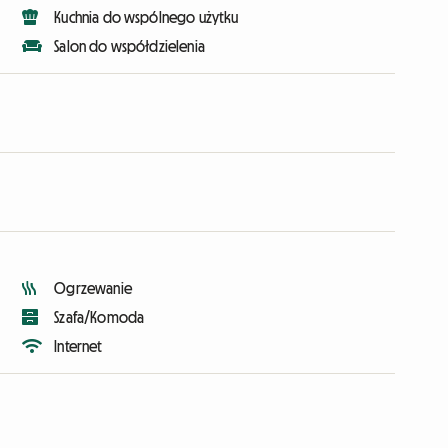
Kuchnia do wspólnego użytku
Salon do współdzielenia
Ogrzewanie
Szafa/Komoda
Internet