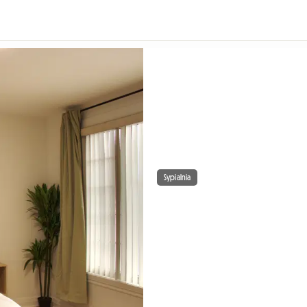
Sypialnia