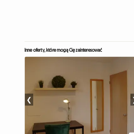
Inne oferty, które mogą Cię zainteresować
❮