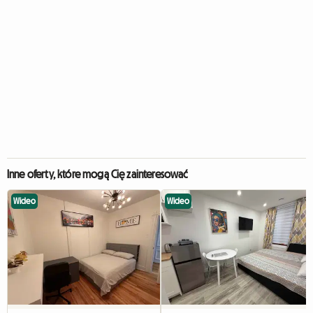
Inne oferty, które mogą Cię zainteresować
Wideo
Wideo