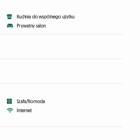
Kuchnia do wspólnego użytku
Prywatny salon
Szafa/Komoda
Internet