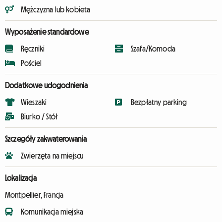
Mężczyzna lub kobieta
Wyposażenie standardowe
Ręczniki
Szafa/Komoda
Pościel
Dodatkowe udogodnienia
Wieszaki
Bezpłatny parking
Biurko / Stół
Szczegóły zakwaterowania
Zwierzęta na miejscu
Lokalizacja
Montpellier, Francja
Komunikacja miejska