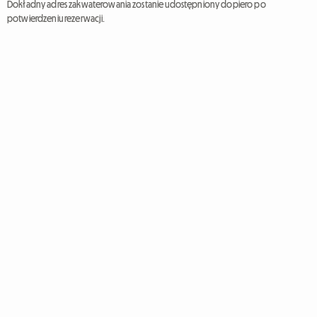
Dokładny adres zakwaterowania zostanie udostępniony dopiero po
potwierdzeniu rezerwacji.