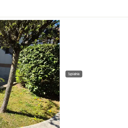
Sypialnia