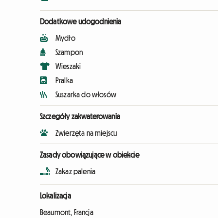
Dodatkowe udogodnienia
Mydło
Szampon
Wieszaki
Pralka
Suszarka do włosów
Szczegóły zakwaterowania
Zwierzęta na miejscu
Zasady obowiązujące w obiekcie
Zakaz palenia
Lokalizacja
Beaumont, Francja