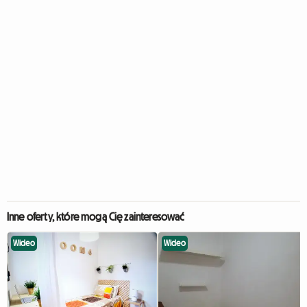
Inne oferty, które mogą Cię zainteresować
Wideo
Wideo