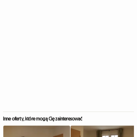
Inne oferty, które mogą Cię zainteresować