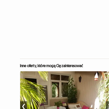
Inne oferty, które mogą Cię zainteresować
❮