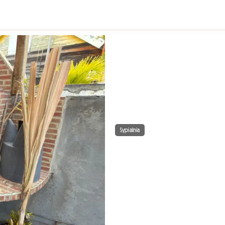
Sypialnia