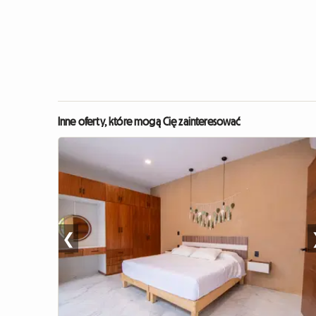
Inne oferty, które mogą Cię zainteresować
❮