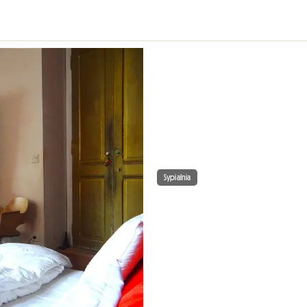
Sypialnia