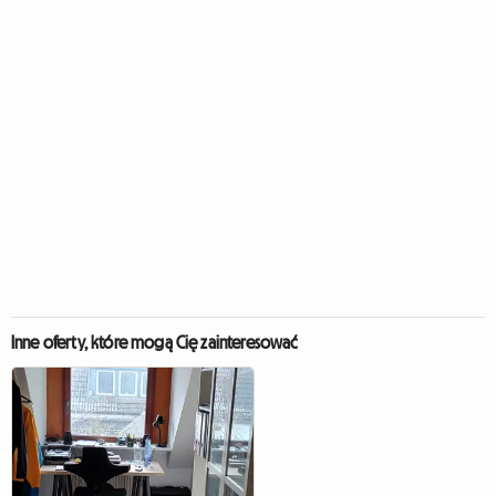
Inne oferty, które mogą Cię zainteresować