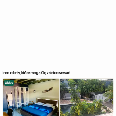
Inne oferty, które mogą Cię zainteresować
Wideo