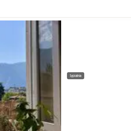
Sypialnia