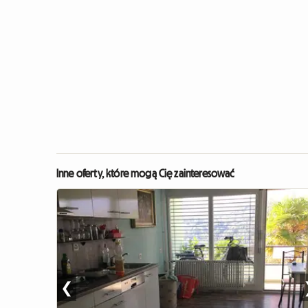
Inne oferty, które mogą Cię zainteresować
❮