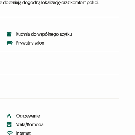
ście doceniają dogodną lokalizację oraz komfort pokoi.
Kuchnia do wspólnego użytku
Prywatny salon
Ogrzewanie
Szafa/Komoda
Internet