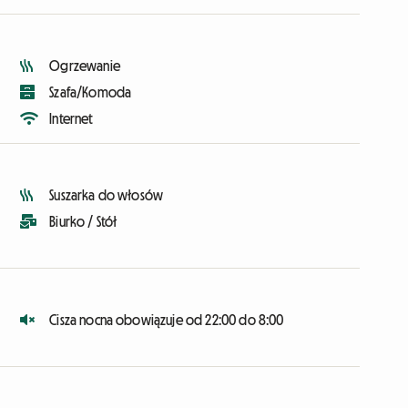
Ogrzewanie
Szafa/Komoda
Internet
Suszarka do włosów
Biurko / Stół
Cisza nocna obowiązuje od 22:00 do 8:00