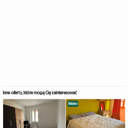
Inne oferty, które mogą Cię zainteresować
Wideo