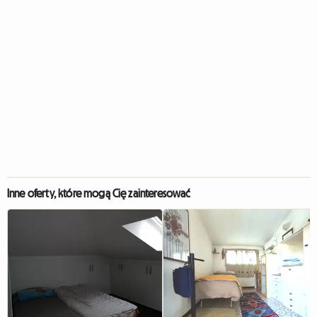
Inne oferty, które mogą Cię zainteresować