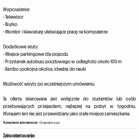
Wyposażenie:
- Telewizor
- Biurko
- Monitor i klawiaturę ułatwiające pracę na komputerze
Dodatkowe atuty:
- Miejsce parkingowe dla pojazdu
- Przystanek autobusu pocztowego w odległości około 100 m
- Bardzo spokojna okolica, idealna do nauki
Możliwość wizyty po wcześniejszym umówieniu.
Ta oferta skierowana jest wyłącznie do studentów lub osób
przebywających przejazdem, najlepiej na pobyt w tygodniu.
Wynajem ten nie jest przewidziany jako stałe miejsce zamieszkania.
Tłumaczenie automatyczne
-
Oryginalny opis
Zakwaterowanie