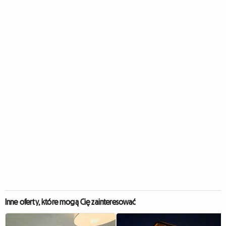
Inne oferty, które mogą Cię zainteresować