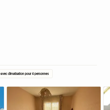
 avec climatisation pour 4 personnes