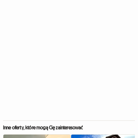
Inne oferty, które mogą Cię zainteresować