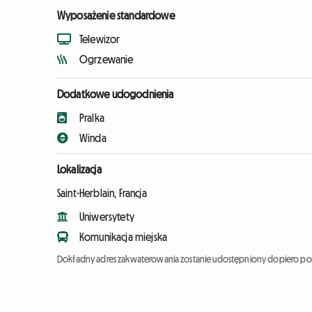
Wyposażenie standardowe
Telewizor
Ogrzewanie
Dodatkowe udogodnienia
Pralka
Winda
Lokalizacja
Saint-Herblain, Francja
Uniwersytety
Komunikacja miejska
Dokładny adres zakwaterowania zostanie udostępniony dopiero po 