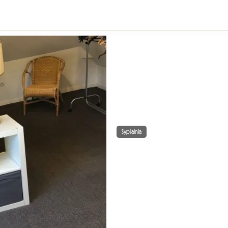
Sypialnia