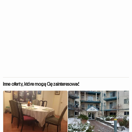
Inne oferty, które mogą Cię zainteresować