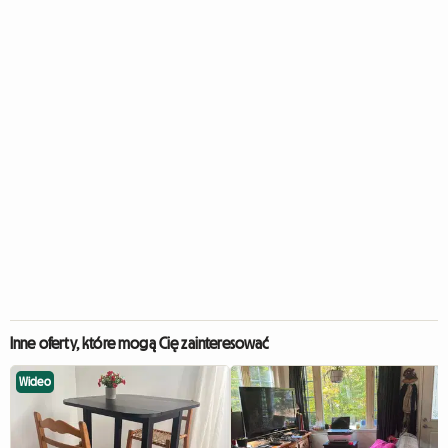
Inne oferty, które mogą Cię zainteresować
Wideo