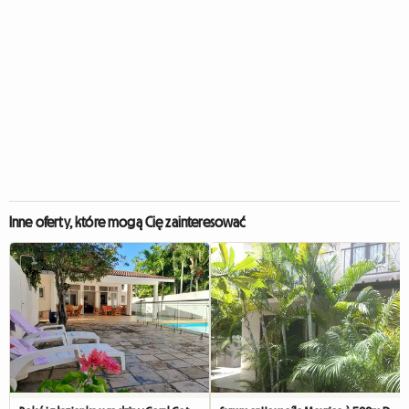
Inne oferty, które mogą Cię zainteresować