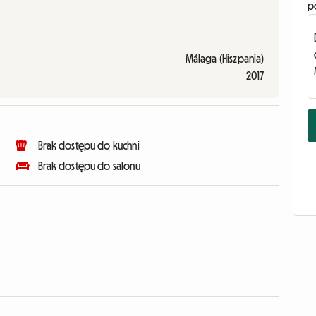
p
Málaga (Hiszpania)
2017
Brak dostępu do kuchni
Brak dostępu do salonu