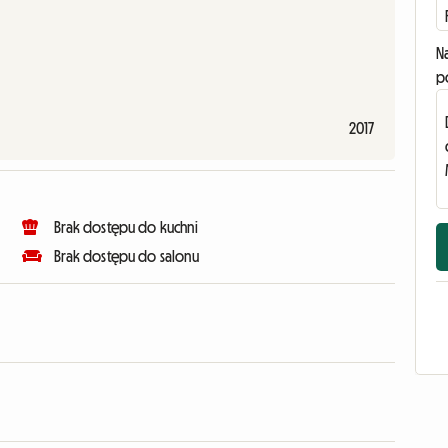
N
p
2017
Brak dostępu do kuchni
Brak dostępu do salonu