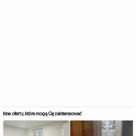
Inne oferty, które mogą Cię zainteresować