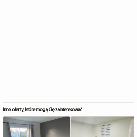
Inne oferty, które mogą Cię zainteresować