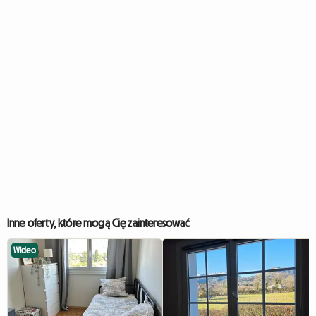
Inne oferty, które mogą Cię zainteresować
Wideo