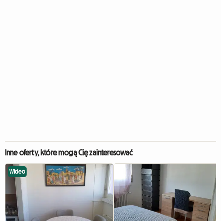
Inne oferty, które mogą Cię zainteresować
Wideo