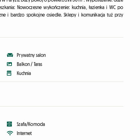
szkania: Nowoczesne wykończenie: kuchnia, łazienka i WC po
ne i bardzo spokojne osiedle. Sklepy i komunikacja tuż przy
Prywatny salon
Balkon / Taras
Kuchnia
Szafa/Komoda
Internet