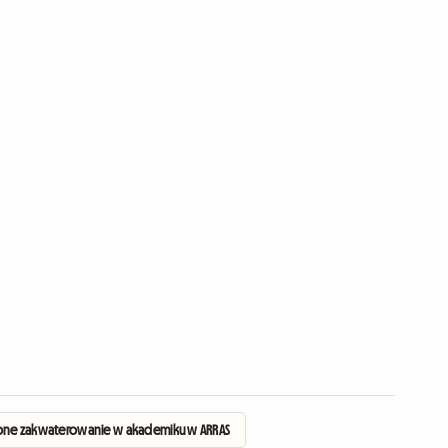
one zakwaterowanie w akademiku w ARRAS