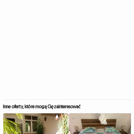
Inne oferty, które mogą Cię zainteresować