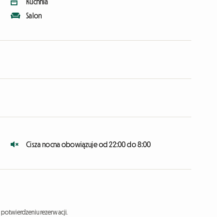
Kuchnia
Salon
Cisza nocna obowiązuje od 22:00 do 8:00
potwierdzeniu rezerwacji.