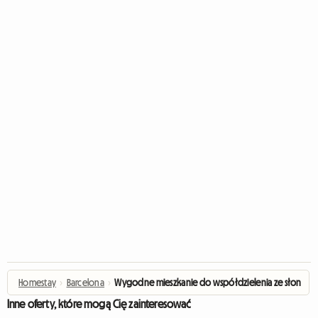
Homestay
›
Barcelona
›
Wygodne mieszkanie do współdzielenia ze słonec
Inne oferty, które mogą Cię zainteresować