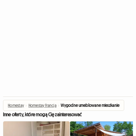
Homestay
›
Homestay Francja
›
Wygodne umeblowane mieszkanie
Inne oferty, które mogą Cię zainteresować