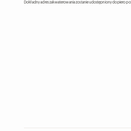
Dokładny adres zakwaterowania zostanie udostępniony dopiero po 