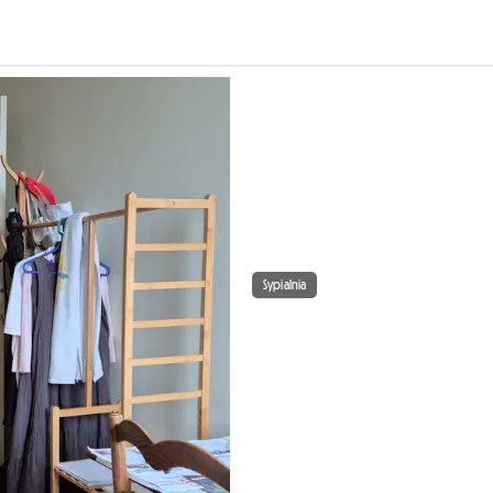
Sypialnia