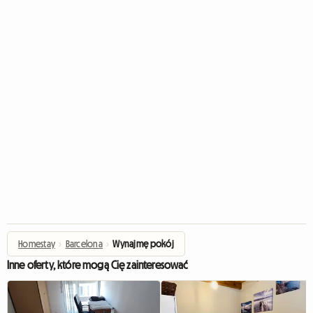
Homestay
›
Barcelona
›
Wynajmę pokój
Inne oferty, które mogą Cię zainteresować