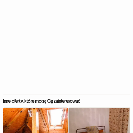
Inne oferty, które mogą Cię zainteresować