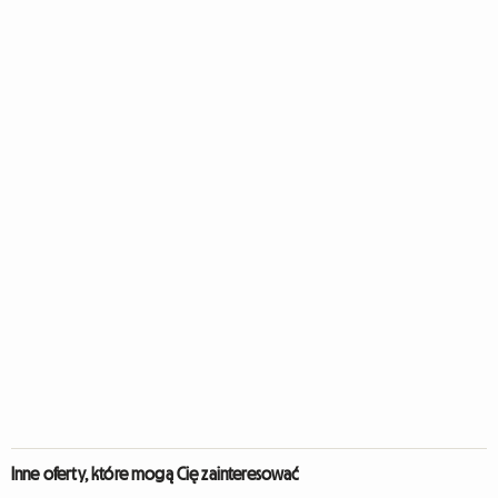
Inne oferty, które mogą Cię zainteresować