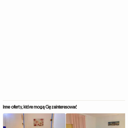
Inne oferty, które mogą Cię zainteresować